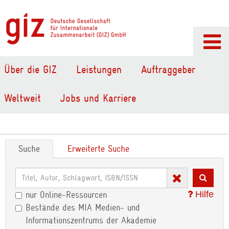
Über die GIZ
Leistungen
Auftraggeber
Weltweit
Jobs und Karriere
Suche
Erweiterte Suche
Hilfe
nur Online-Ressourcen
Bestände des MIA Medien- und
Informationszentrums der Akademie